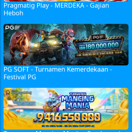
Pragmatig Play - MERDEKA - Gajian
Heboh
PG SOFT - Turnamen Kemerdekaan -
Festival PG