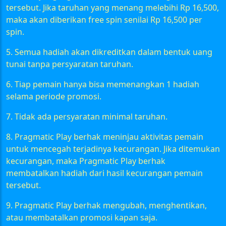
tersebut. Jika taruhan yang menang melebihi Rp 16,500,
maka akan diberikan free spin senilai Rp 16,500 per
spin.
5. Semua hadiah akan dikreditkan dalam bentuk uang
tunai tanpa persyaratan taruhan.
6. Tiap pemain hanya bisa memenangkan 1 hadiah
selama periode promosi.
7. Tidak ada persyaratan minimal taruhan.
8. Pragmatic Play berhak meninjau aktivitas pemain
untuk mencegah terjadinya kecurangan. Jika ditemukan
kecurangan, maka Pragmatic Play berhak
membatalkan hadiah dari hasil kecurangan pemain
tersebut.
9. Pragmatic Play berhak mengubah, menghentikan,
atau membatalkan promosi kapan saja.