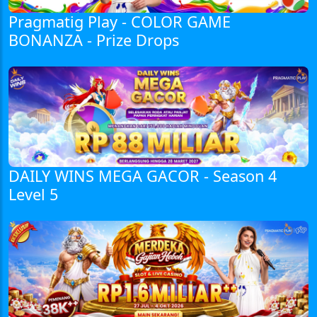
Pragmatig Play - COLOR GAME
BONANZA - Prize Drops
DAILY WINS MEGA GACOR - Season 4
Level 5