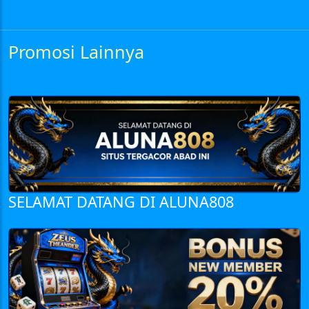
Promosi Lainnya
SELAMAT DATANG DI ALUNA808