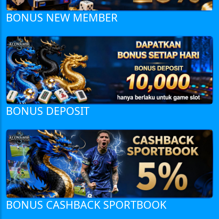
BONUS NEW MEMBER
BONUS DEPOSIT
BONUS CASHBACK SPORTBOOK