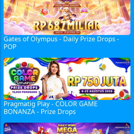
Gates of Olympus - Daily Prize Drops -
POP
Pragmatig Play - COLOR GAME
BONANZA - Prize Drops