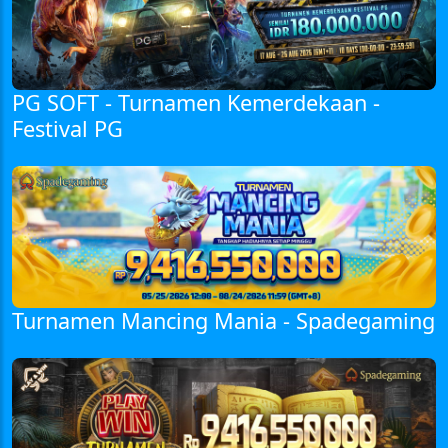
PG SOFT - Turnamen Kemerdekaan -
Festival PG
Turnamen Mancing Mania - Spadegaming