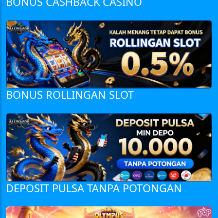
BONUS CASHBACK CASINO
BONUS ROLLINGAN SLOT
DEPOSIT PULSA TANPA POTONGAN