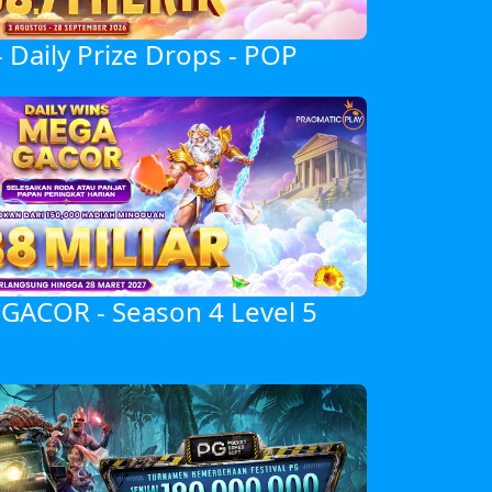
 Daily Prize Drops - POP
GACOR - Season 4 Level 5