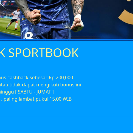
K SPORTBOOK
us cashback sebesar Rp 200,000
atau tidak dapat mengikuti bonus ini
minggu [ SABTU - JUMAT ]
 , paling lambat pukul 15.00 WIB