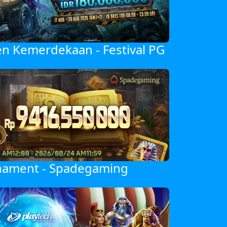
n Kemerdekaan - Festival PG
rnament - Spadegaming