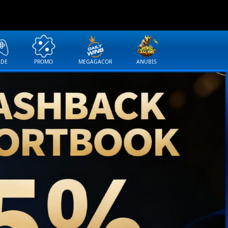
ADE
PROMO
MEGAGACOR
ANUBIS