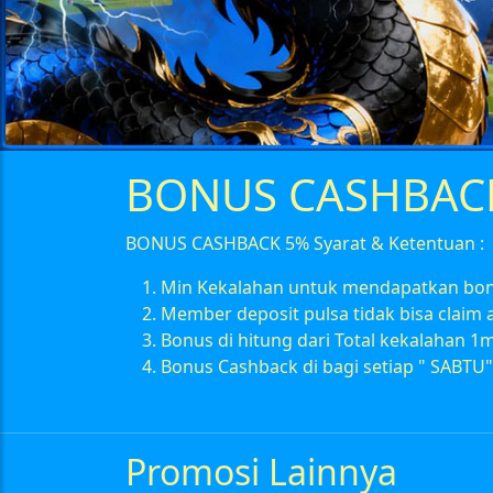
BONUS CASHBAC
BONUS CASHBACK 5% Syarat & Ketentuan :
Min Kekalahan untuk mendapatkan bon
Member deposit pulsa tidak bisa claim 
Bonus di hitung dari Total kekalahan 1
Bonus Cashback di bagi setiap " SABTU"
Promosi Lainnya