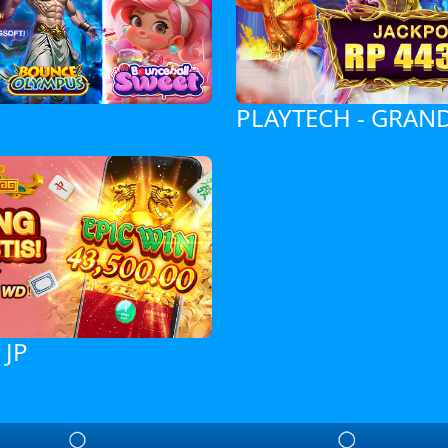
PLAYTECH - GRAN
 JP