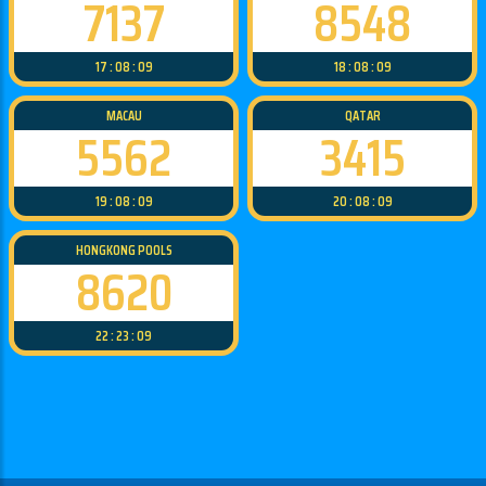
7137
8548
17 : 08 : 09
18 : 08 : 09
MACAU
QATAR
5562
3415
19 : 08 : 09
20 : 08 : 09
HONGKONG POOLS
8620
22 : 23 : 09