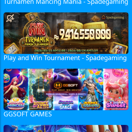
Turnamen Mancing Mania - Spadegaming
Play and Win Tournament - Spadegaming
GGSOFT GAMES