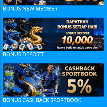
BONUS NEW MEMBER
BONUS DEPOSIT
BONUS CASHBACK SPORTBOOK