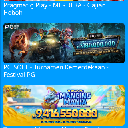
Pragmatig Play - MERDEKA - Gajian
Heboh
PG SOFT - Turnamen Kemerdekaan -
Festival PG