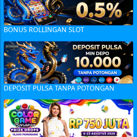
BONUS ROLLINGAN SLOT
DEPOSIT PULSA TANPA POTONGAN