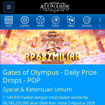
SELAMAT KEPADA
mu*****1 Telah Melakukan WD Sebesar 3.000.000
SLOT
CASINO
SPORT
TOGEL
TABLE
FISHING
COCK
Gates of Olympus - Daily Prize
Drops - POP
Syarat & Ketentuan Umum
1. 549,850 hadiah dengan total hadiah senilai Rp
68,780,250,000 akan diberikan mulai 3 Agustus 2026