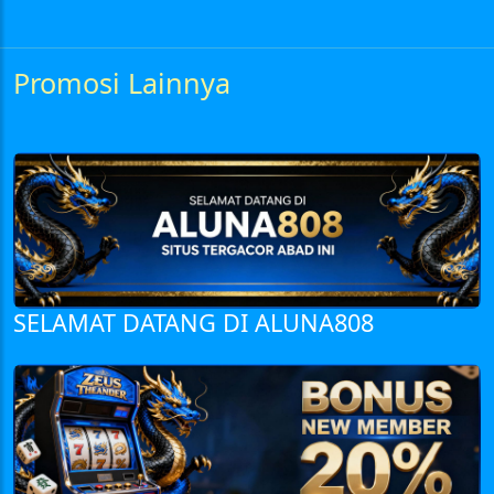
Promosi Lainnya
SELAMAT DATANG DI ALUNA808