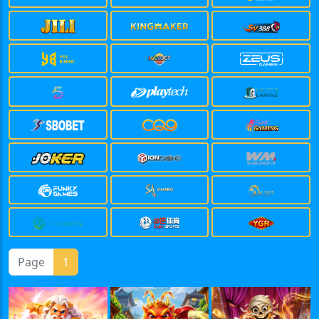
Page
1