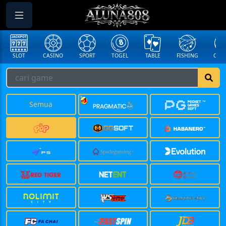
SELAMAT KEPADA
re****r Telah Melakukan WD Sebesar 28.000.000
SLOT
CASINO
SPORT
TOGEL
TABLE
FISHING
COCK
Semua