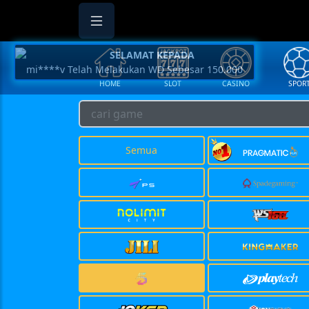
SELAMAT KEPADA
mi****v Telah Melakukan WD Sebesar 150.000
HOME
SLOT
CASINO
SPOR
Semua