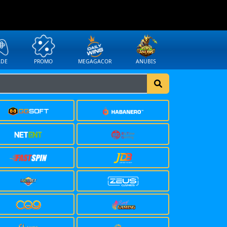
ADE
PROMO
MEGAGACOR
ANUBIS