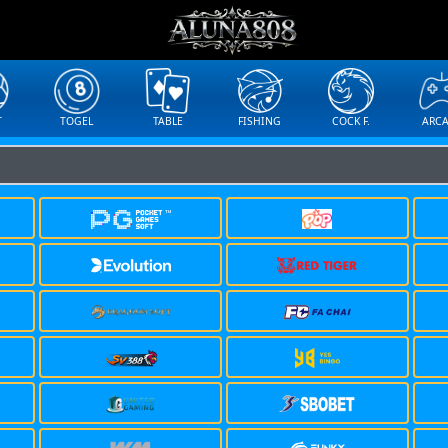
T
TOGEL
TABLE
FISHING
COCK F.
ARC