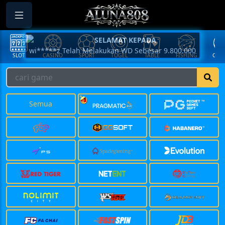
SELAMAT KEPADA
wi*****z Telah Melakukan WD Sebesar 9.800.000
SLOT
CASINO
SPORT
TOGEL
TABLE
FISHING
COCK
Semua