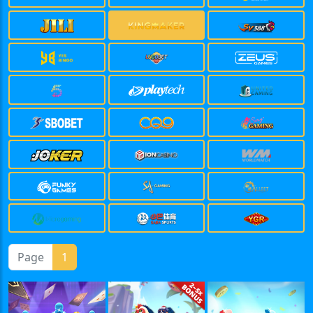
Page
1