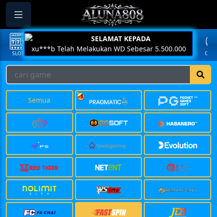
SELAMAT KEPADA
xu***b Telah Melakukan WD Sebesar 5.500.000
SLOT
CASINO
SPORT
TOGEL
TABLE
FISHING
COCK
Semua