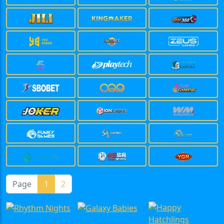
Page
1
2