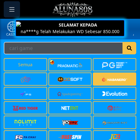
SELAMAT KEPADA
na****g Telah Melakukan WD Sebesar 850.000
CASINO
SPORT
TOGEL
TABLE
FISHING
COCK F.
ARC
Semua