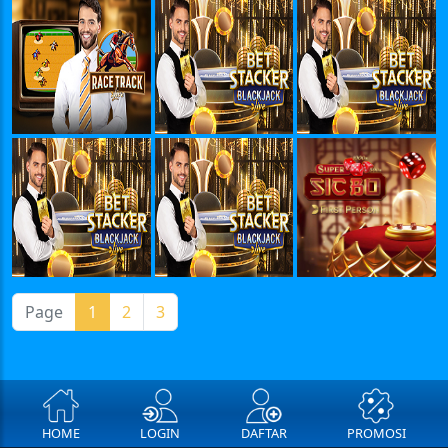
Page
1
2
3
HOME
LOGIN
DAFTAR
PROMOSI