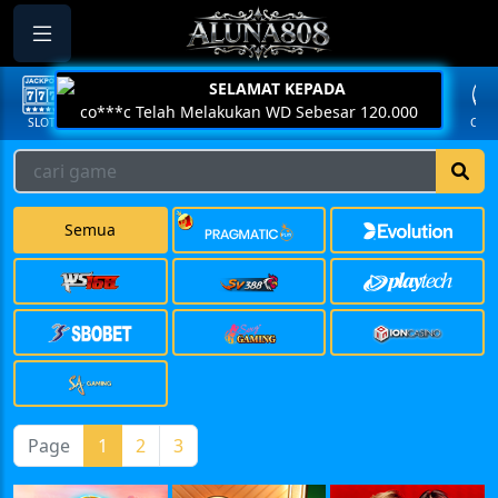
CASINO
SPORT
TOGEL
TABLE
FISHING
COCK F.
ARC
Semua
Page
1
2
3