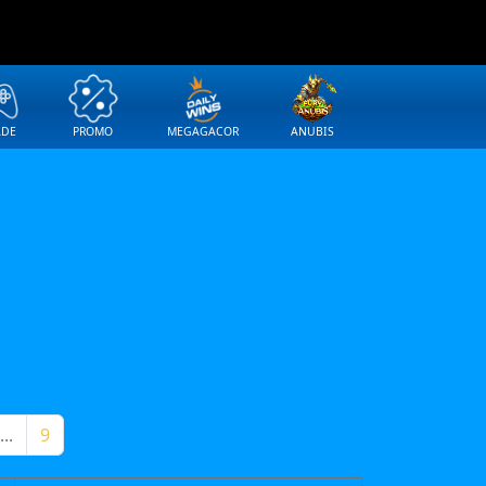
ADE
PROMO
MEGAGACOR
ANUBIS
...
9