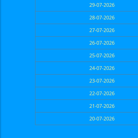
29-07-2026
28-07-2026
27-07-2026
26-07-2026
25-07-2026
24-07-2026
23-07-2026
22-07-2026
21-07-2026
20-07-2026