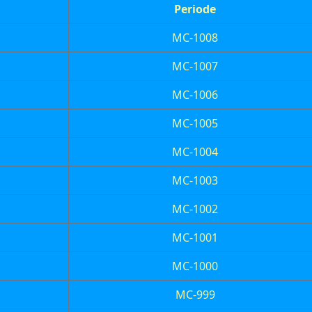
Periode
MC-1008
MC-1007
MC-1006
MC-1005
MC-1004
MC-1003
MC-1002
MC-1001
MC-1000
MC-999