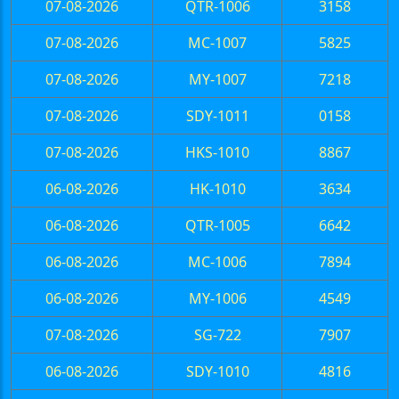
07-08-2026
QTR-1006
3158
07-08-2026
MC-1007
5825
07-08-2026
MY-1007
7218
07-08-2026
SDY-1011
0158
07-08-2026
HKS-1010
8867
06-08-2026
HK-1010
3634
06-08-2026
QTR-1005
6642
06-08-2026
MC-1006
7894
06-08-2026
MY-1006
4549
07-08-2026
SG-722
7907
06-08-2026
SDY-1010
4816