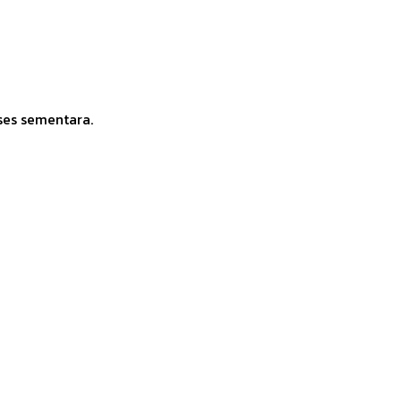
ses sementara.