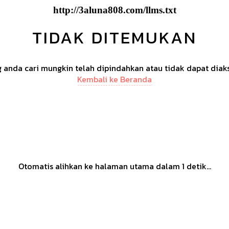
http://3aluna808.com/llms.txt
TIDAK DITEMUKAN
anda cari mungkin telah dipindahkan atau tidak dapat diak
Kembali ke Beranda
Otomatis alihkan ke halaman utama dalam
1
detik...