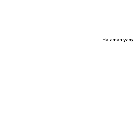
Halaman yang 