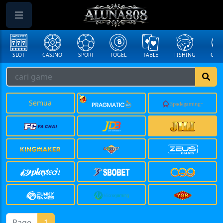
SELAMAT KEPADA
hu****r Telah Melakukan WD Sebesar 130.000
SLOT
CASINO
SPORT
TOGEL
TABLE
FISHING
COCK
Semua
Page
1