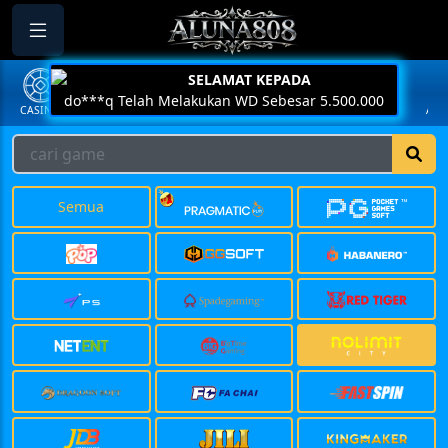
CASINO
SPORT
TOGEL
TABLE
FISHING
COCK F.
ARC
Semua