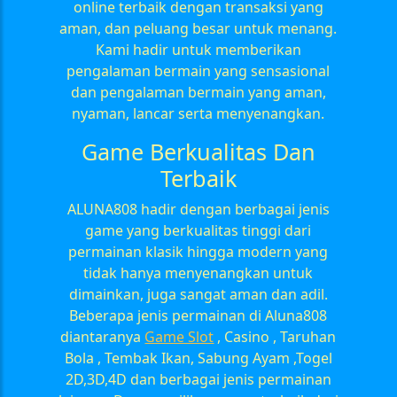
online terbaik dengan transaksi yang
aman, dan peluang besar untuk menang.
Kami hadir untuk memberikan
pengalaman bermain yang sensasional
dan pengalaman bermain yang aman,
nyaman, lancar serta menyenangkan.
Game Berkualitas Dan
Terbaik
ALUNA808 hadir dengan berbagai jenis
game yang berkualitas tinggi dari
permainan klasik hingga modern yang
tidak hanya menyenangkan untuk
dimainkan, juga sangat aman dan adil.
Beberapa jenis permainan di Aluna808
diantaranya
Game Slot
, Casino , Taruhan
Bola , Tembak Ikan, Sabung Ayam ,Togel
2D,3D,4D dan berbagai jenis permainan