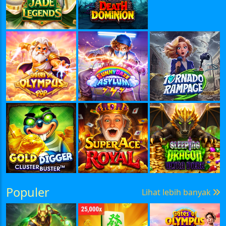
Populer
Lihat lebih banyak