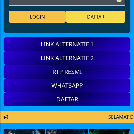
LOGIN
DAFTAR
LINK ALTERNATIF 1
LINK ALTERNATIF 2
RTP RESMI
WHATSAPP
DAFTAR
SELAMAT DATANG DI A