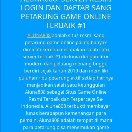
LOGIN DAN DAFTAR SANG
PETARUNG GAME ONLINE
TERBAIK #1
ALUNA808
adalah situs resmi sang
petarung game online paling banyak
diminati kerena merupakan salah satu
server terbaik #1 di dunia dengan fitur
modern dan peluang menang tinggi.
berdiri sejak tahun 2019 dan memiliki
puluhan ribu petarung aktif setiap harinya
menjadikan salah satu keunggulan
Aluna808 sebagai Situs Game Online
Resmi Terbaik dan Terpercaya Se-
indonesia. Aluna808 terbukti membayar
lunas berapapun kemenangan para
pemain. Aluna808 adalah tempat di mana
para petarung bisa menemukan game