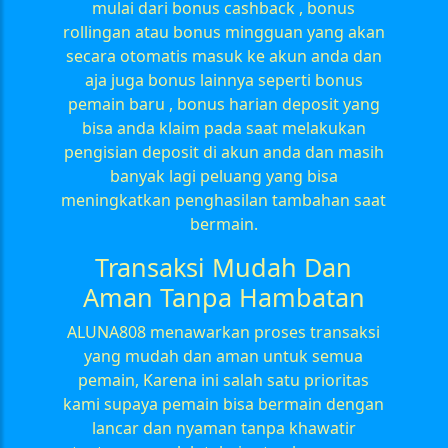
mulai dari bonus cashback , bonus
rollingan atau bonus mingguan yang akan
secara otomatis masuk ke akun anda dan
aja juga bonus lainnya seperti bonus
pemain baru , bonus harian deposit yang
bisa anda klaim pada saat melakukan
pengisian deposit di akun anda dan masih
banyak lagi peluang yang bisa
meningkatkan penghasilan tambahan saat
bermain.
Transaksi Mudah Dan
Aman Tanpa Hambatan
ALUNA808 menawarkan proses transaksi
yang mudah dan aman untuk semua
pemain, Karena ini salah satu prioritas
kami supaya pemain bisa bermain dengan
lancar dan nyaman tanpa khawatir