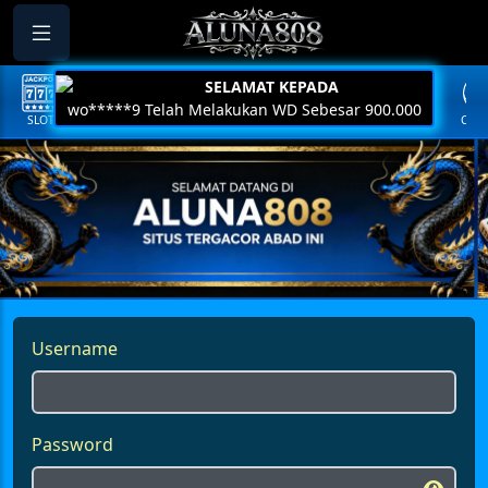
SLOT
CASINO
SPORT
TOGEL
TABLE
FISHING
COCK
Username
Password