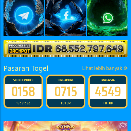
Pasaran Togel
Lihat lebih banyak
SYDNEY POOLS
SINGAPORE
MALAYSIA
0158
0715
4549
18 : 31 : 21
TUTUP
TUTUP