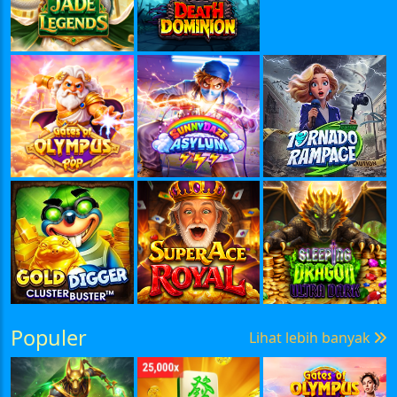
Populer
Lihat lebih banyak