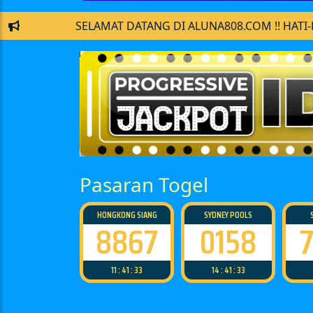
TANG DI ALUNA808.COM !! HATI-HATI PHISHING YANG M
Pasaran Togel
ONGKONG SIANG
SYDNEY POOLS
SINGAPORE
8867
0158
7907
11 : 41 : 30
14 : 41 : 30
18 : 41 : 30