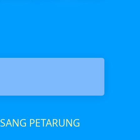
R SANG PETARUNG