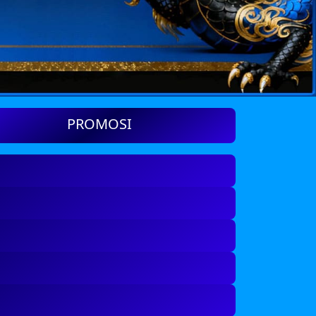
PROMOSI