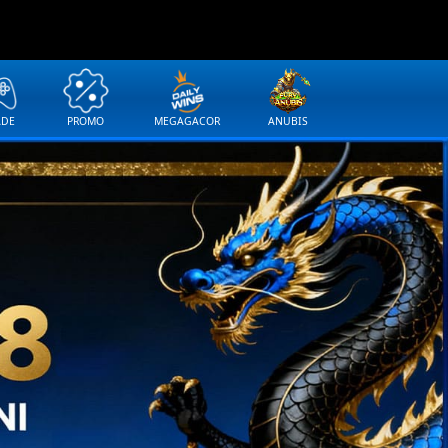
ADE
PROMO
MEGAGACOR
ANUBIS