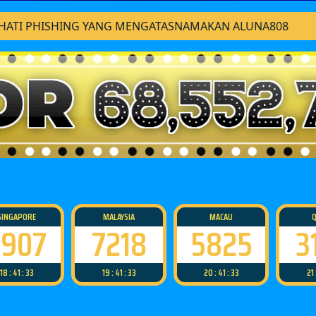
ENGATASNAMAKAN ALUNA808
MALAYSIA
MACAU
QATAR
HONGK
7218
5825
3158
3
19 : 41 : 30
20 : 41 : 30
21 : 41 : 30
T