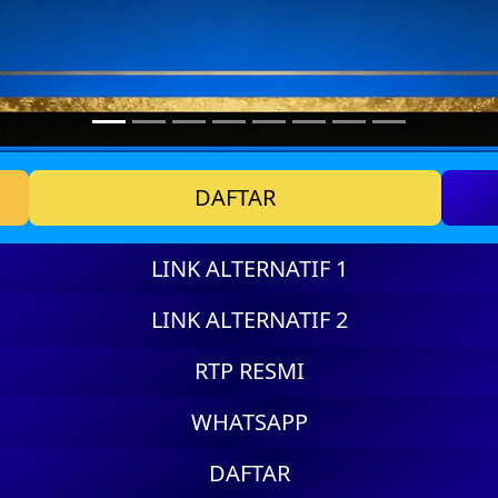
DAFTAR
LINK ALTERNATIF 1
LINK ALTERNATIF 2
RTP RESMI
WHATSAPP
DAFTAR