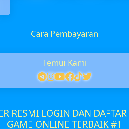
Cara Pembayaran
Temui Kami
ER RESMI LOGIN DAN DAFTA
GAME ONLINE TERBAIK #1