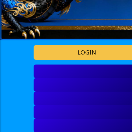
LOGIN