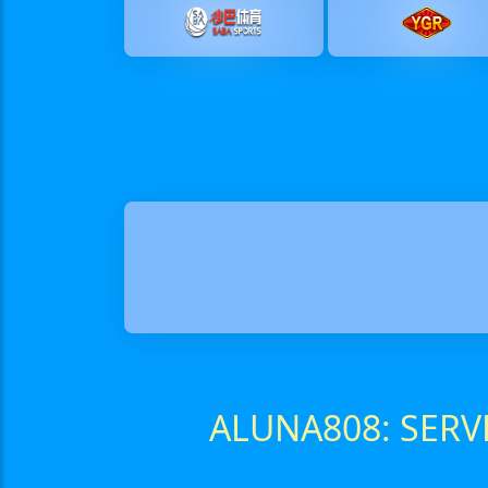
ALUNA808: SERV