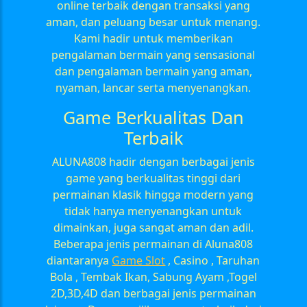
online terbaik dengan transaksi yang
aman, dan peluang besar untuk menang.
Kami hadir untuk memberikan
pengalaman bermain yang sensasional
dan pengalaman bermain yang aman,
nyaman, lancar serta menyenangkan.
Game Berkualitas Dan
Terbaik
ALUNA808 hadir dengan berbagai jenis
game yang berkualitas tinggi dari
permainan klasik hingga modern yang
tidak hanya menyenangkan untuk
dimainkan, juga sangat aman dan adil.
Beberapa jenis permainan di Aluna808
diantaranya
Game Slot
, Casino , Taruhan
Bola , Tembak Ikan, Sabung Ayam ,Togel
2D,3D,4D dan berbagai jenis permainan