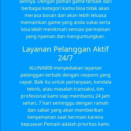
lainnya. Dengan pilihan game terbaik dari
berbagai kategori kamu bisa tidak akan
merasa bosan dan akan lebih leluasa
memainkan game yang anda sukai serta
bisa lebih menikmati sensasi permainan
yang nyaman dan menguntungkan.
Layanan Pelanggan Aktif
24/7
ALUNA808 menyediakan layanan
pelanggan terbaik dengan respons yang
cepat. Baik itu untuk pertanyaan, kendala
teknis, atau masalah transaksi, tim
profesional kami siap membantu 24 jam
sehari, 7 hari seminggu dengan ramah
dan sabar yang akan memberikan
kenyamanan saat bermain karena
kepuasan Pemain adalah prioritas kami.