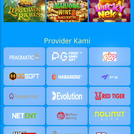
Provider Kami