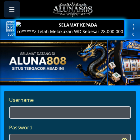
SELAMAT KEPADA
ro*****z Telah Melakukan WD Sebesar 28.000.000
SLOT
CASINO
SPORT
TOGEL
TABLE
FISHING
COCK
Username
Password