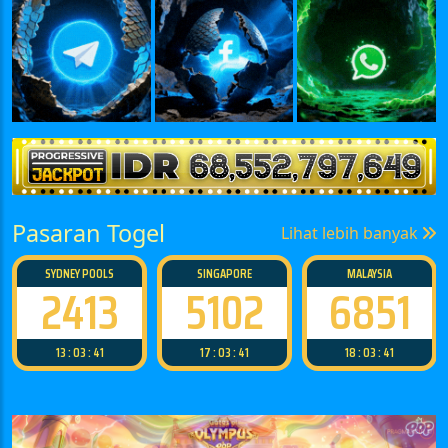
Pasaran Togel
Lihat lebih banyak
SYDNEY POOLS
SINGAPORE
MALAYSIA
2413
5102
6851
13 : 03 : 40
17 : 03 : 40
18 : 03 : 40