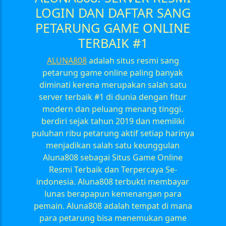
LOGIN DAN DAFTAR SANG
PETARUNG GAME ONLINE
TERBAIK #1
ALUNA808
adalah situs resmi sang
petarung game online paling banyak
diminati kerena merupakan salah satu
server terbaik #1 di dunia dengan fitur
modern dan peluang menang tinggi.
berdiri sejak tahun 2019 dan memiliki
puluhan ribu petarung aktif setiap harinya
menjadikan salah satu keunggulan
Aluna808 sebagai Situs Game Online
Resmi Terbaik dan Terpercaya Se-
indonesia. Aluna808 terbukti membayar
lunas berapapun kemenangan para
pemain. Aluna808 adalah tempat di mana
para petarung bisa menemukan game