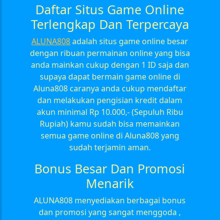
Daftar Situs Game Online
Terlengkap Dan Terpercaya
ALUNA808
adalah situs game online besar
dengan ribuan permainan online yang bisa
anda mainkan cukup dengan 1 ID saja dan
supaya dapat bermain game online di
Aluna808 caranya anda cukup mendaftar
dan melakukan pengisian kredit dalam
akun minimal Rp 10.000,- (Sepuluh Ribu
Rupiah) kamu sudah bisa memainkan
semua game online di Aluna808 yang
sudah terjamin aman.
Bonus Besar Dan Promosi
Menarik
ALUNA808 menyediakan berbagai bonus
dan promosi yang sangat menggoda ,