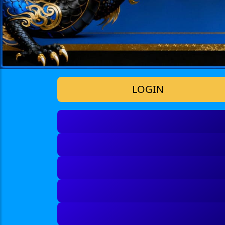
LOGIN