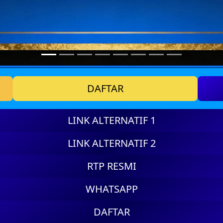
DAFTAR
LINK ALTERNATIF 1
LINK ALTERNATIF 2
RTP RESMI
WHATSAPP
DAFTAR