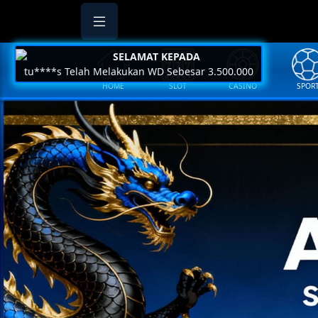
HOME
SLOT
CASINO
SPOR