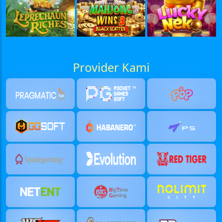
Provider Kami