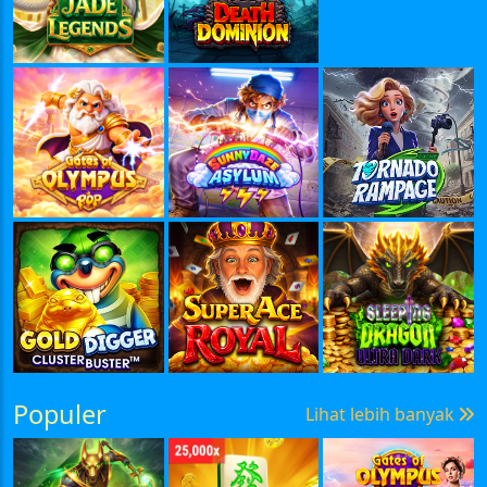
Populer
Lihat lebih banyak