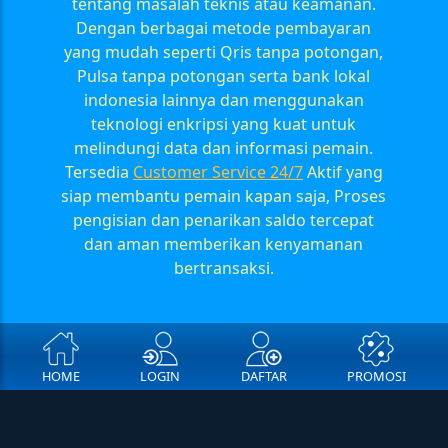
tentang masalah teknis atau keamanan.
Dengan berbagai metode pembayaran
yang mudah seperti Qris tanpa potongan,
Pulsa tanpa potongan serta bank lokal
indonesia lainnya dan menggunakan
teknologi enkripsi yang kuat untuk
melindungi data dan informasi pemain.
Tersedia
Customer Service 24/7
Aktif yang
siap membantu pemain kapan saja, Proses
pengisian dan penarikan saldo tercepat
dan aman memberikan kenyamanan
bertransaksi.
Powered By
HOME
LOGIN
DAFTAR
PROMOSI